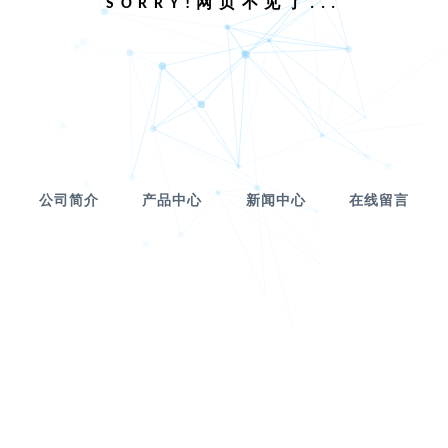
SORRY!网页不见了...
公司简介
产品中心
新闻中心
在线留言