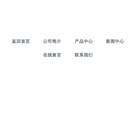
返回首页
公司简介
产品中心
新闻中心
在线留言
联系我们