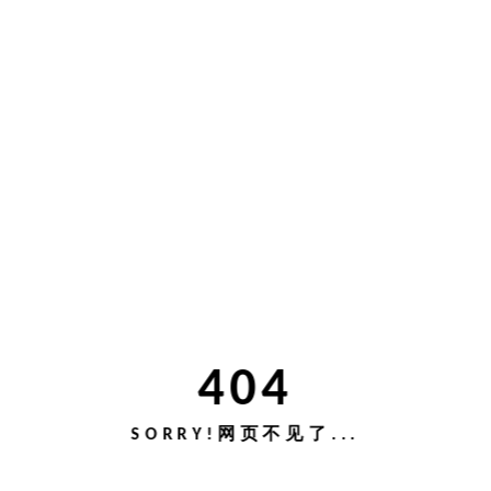
404
SORRY!网页不见了...