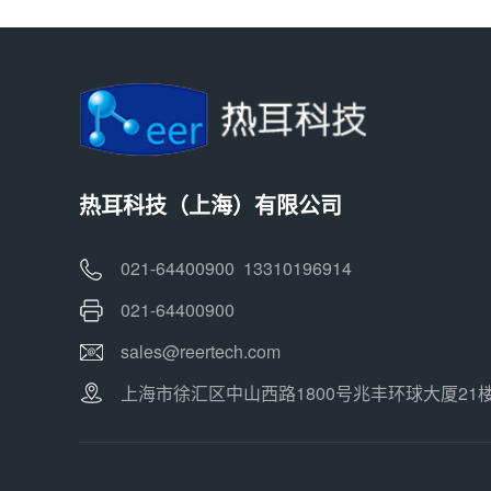
热耳科技（上海）有限公司
021-64400900 13310196914
021-64400900
sales@reertech.com
上海市徐汇区中山西路1800号兆丰环球大厦21楼