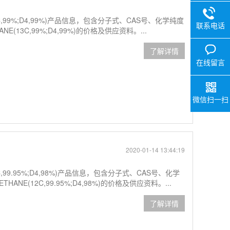
C,99%;D4,99%)产品信息，包含分子式、CAS号、化学纯度
联系电话
(13C,99%;D4,99%)的价格及供应资料。...
了解详情
在线留言
微信扫一扫
2020-01-14 13:44:19
,99.95%;D4,98%)产品信息，包含分子式、CAS号、化学
NE(12C,99.95%;D4,98%)的价格及供应资料。...
了解详情