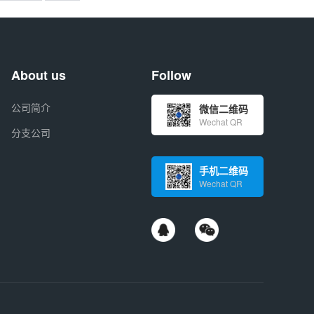
About us
Follow
公司简介
微信二维码
Wechat QR
分支公司
手机二维码
Wechat QR