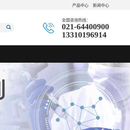
产品中心
新闻中心
全国咨询热线：
021-64400900
13310196914