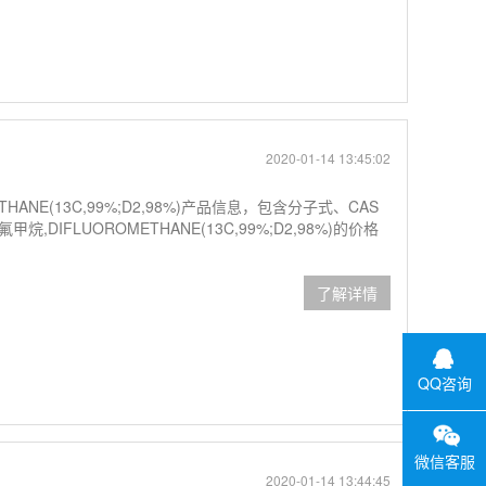
2020-01-14 13:45:02
ANE(13C,99%;D2,98%)产品信息，包含分子式、CAS
IFLUOROMETHANE(13C,99%;D2,98%)的价格
了解详情
QQ咨询
微信客服
2020-01-14 13:44:45