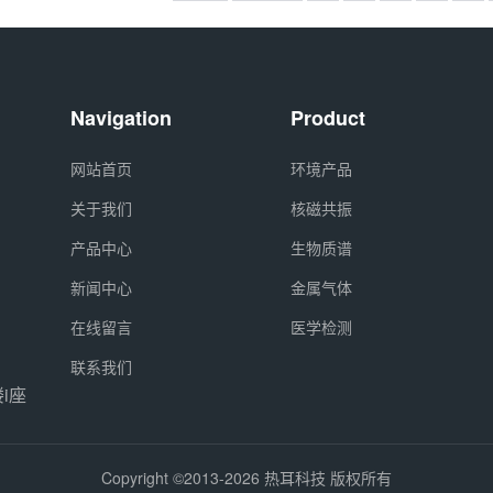
Navigation
Product
网站首页
环境产品
关于我们
核磁共振
产品中心
生物质谱
新闻中心
金属气体
在线留言
医学检测
联系我们
i座
Copyright ©2013-2026 热耳科技 版权所有