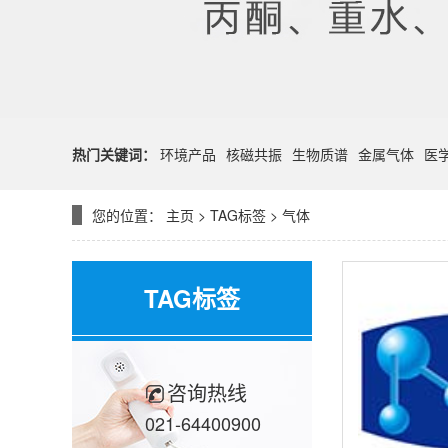
热门关键词：
环境产品
核磁共振
生物质谱
金属气体
医
您的位置：
主页
>
TAG标签
> 气体
TAG标签
咨询热线
021-64400900