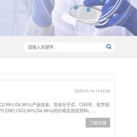
2020-01-14 13:45:28
3C2,99%;D4,98%)产品信息，包含分子式、CAS号、化学纯
NE(13C2,99%;D4,98%)的价格及供应资料。...
了解详情