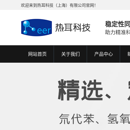
欢迎来到热耳科技（上海）有限公司官网！
稳定性
助力精准
网站首页
关于我们
产品中心