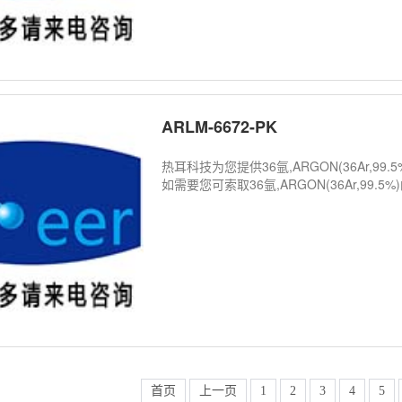
ARLM-6672-PK
热耳科技为您提供36氩,ARGON(36Ar,
如需要您可索取36氩,ARGON(36Ar,99.5
首页
上一页
1
2
3
4
5