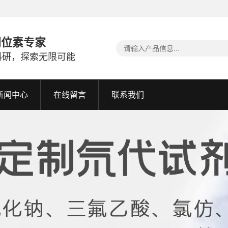
同位素专家
科研，探索无限可能
新闻中心
在线留言
联系我们