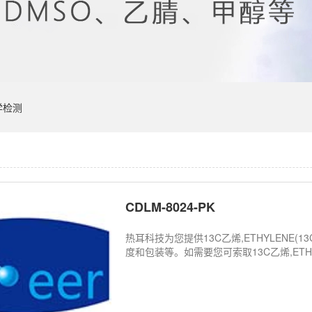
学检测
CDLM-8024-PK
热耳科技为您提供13C乙烯,ETHYLENE(1
度和包装等。如需要您可索取13C乙烯,ETHYLE