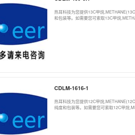
热耳科技为您提供13C甲烷,METHANE(13
和包装等。如需要您可索取13C甲烷,METHANE
CDLM-1616-1
热耳科技为您提供12C甲烷,METHANE(12C
纯度和包装等。如需要您可索取12C甲烷,METHA