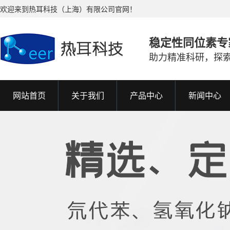
欢迎来到热耳科技（上海）有限公司官网！
稳定性同位素专
助力精准科研，探
网站首页
关于我们
产品中心
新闻中心