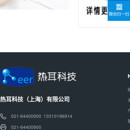
微信扫一扫
热耳科技（上海）有限公司
021-64400900 13310196914
021-64400900