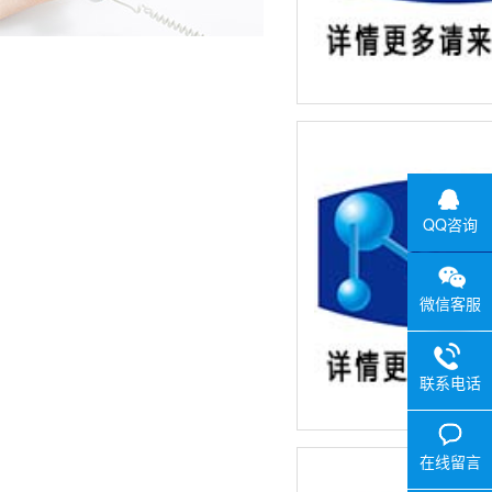
QQ咨询
微信客服
联系电话
在线留言