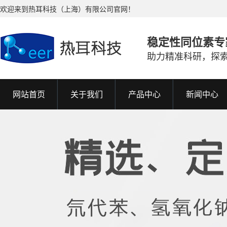
欢迎来到热耳科技（上海）有限公司官网！
稳定性同位素专
助力精准科研，探
网站首页
关于我们
产品中心
新闻中心