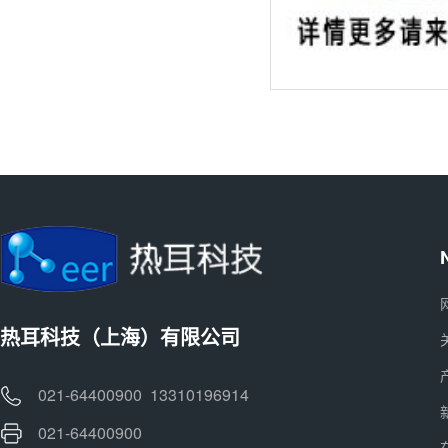
热耳科技（上海）有限公司
021-64400900 13310196914
021-64400900