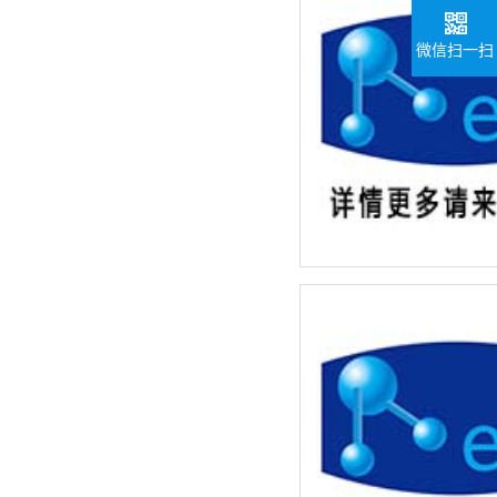
微信扫一扫