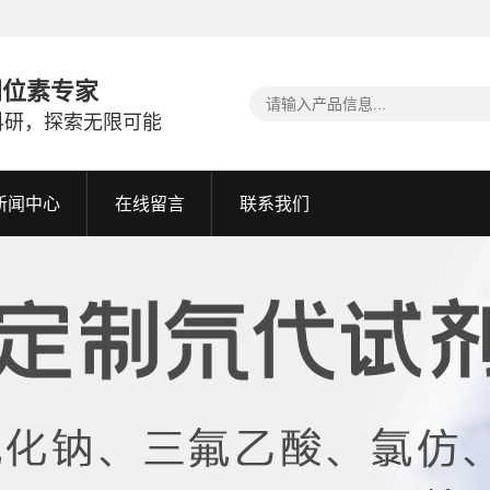
同位素专家
科研，探索无限可能
新闻中心
在线留言
联系我们