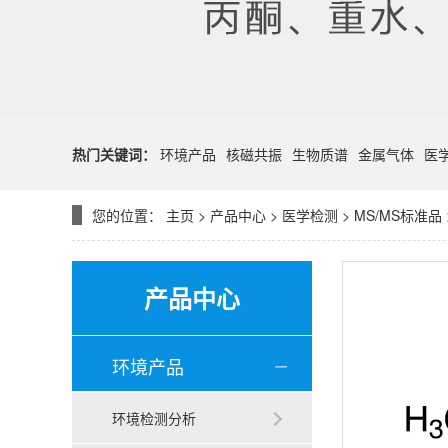
热门关键词：
环境产品
核磁共振
生物质谱
金属气体
医
您的位置：
主页
>
产品中心
>
医学检测
>
MS/MS标准品
产品中心
环境产品
环境检测分析