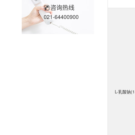
咨询热线
021-64400900
L-乳酸钠(1