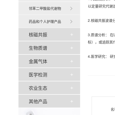
以定量研究代谢
邻苯二甲酸盐代谢物
2.核磁共振波谱
药品和个人护理产品
核磁共振
3.质谱分析： 
标），或追踪其
生物质谱
4.医学研究：
金属气体
医学检测
农业生态
其他产品
名