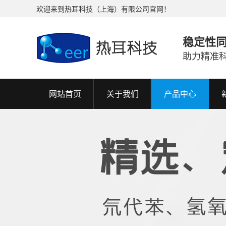
欢迎来到热耳科技（上海）有限公司官网！
稳定性
助力精准
网站首页
关于我们
产品中心