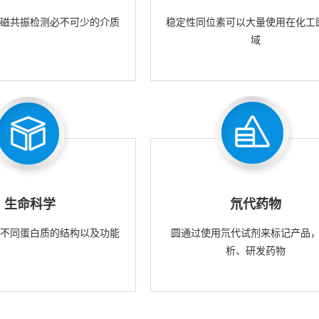
核磁共振检测必不可少的介质
稳定性同位素可以大量使用在化工
域
生命科学
氘代药物
究不同蛋白质的结构以及功能
圆通过使用氘代试剂来标记产品
析、研发药物