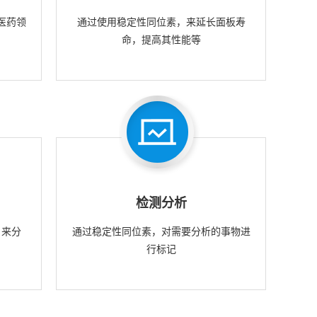
医药领
通过使用稳定性同位素，来延长面板寿
命，提高其性能等
检测分析
，来分
通过稳定性同位素，对需要分析的事物进
行标记