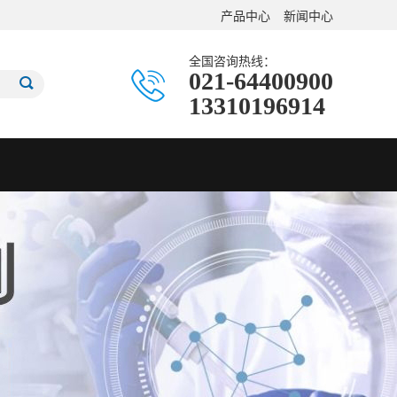
产品中心
新闻中心
全国咨询热线：
021-64400900
13310196914