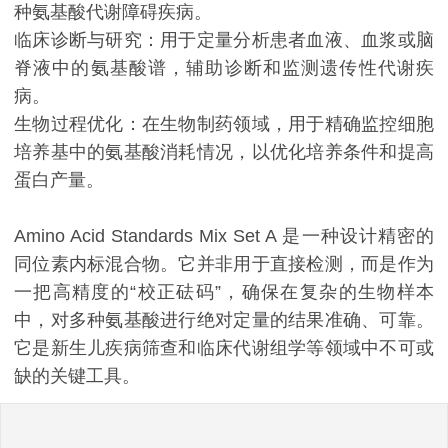
种氨基酸代谢障碍疾病。
临床诊断与研究：用于定量分析患者血液、血浆或脑
脊液中的氨基酸谱，辅助诊断和监测遗传性代谢疾
病。
生物过程优化：在生物制药领域，用于精确监控细胞
培养基中的氨基酸消耗情况，以优化培养条件和提高
蛋白产量。
Amino Acid Standards Mix Set A 是一种设计精密的
同位素内标混合物。它并非用于直接检测，而是作为
一把高精度的“校正砝码”，确保在复杂的生物样本
中，对多种氨基酸进行绝对定量的结果准确、可靠。
它是新生儿疾病筛查和临床代谢组学等领域中不可或
缺的关键工具。