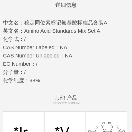
详细信息
中文名：稳定同位素标记氨基酸标准品套装A
英文名：Amino Acid Standards Mix Set A
化学式：/
CAS Number Labeled：NA
CAS Number Unlabeled：NA
EC Number：/
分子量：/
化学纯度：98%
其他·产品
PRODUCT DISPLAY