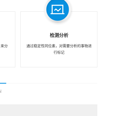
检测分析
，来分
通过稳定性同位素，对需要分析的事物进
行标记
N