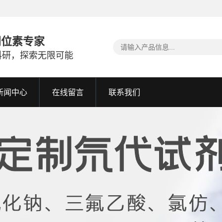
同位素专家
科研，探索无限可能
新闻中心
在线留言
联系我们