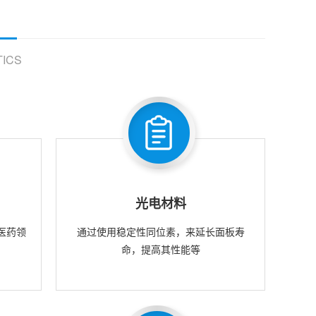
ICS
光电材料
医药领
通过使用稳定性同位素，来延长面板寿
命，提高其性能等