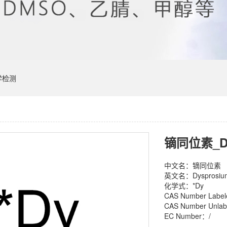
学检测
镝同位素_Dys
中文名：镝同位素
英文名：Dysprosium 
化学式：*Dy
CAS Number Labe
CAS Number Unlab
EC Number：/