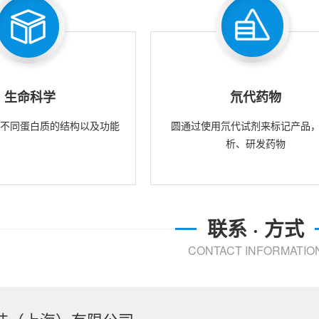
生命科学
氘代药物
究不同蛋白质的结构以及功能
圆通过使用氘代试剂来标记产品
析、研发药物
联系 · 方式
CONTACT INFORMATIO