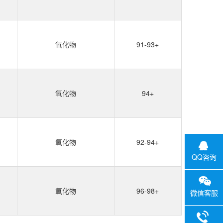
氧化物
91-93+
氧化物
94+
氧化物
92-94+
QQ咨询
氧化物
96-98+
微信客服