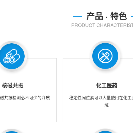
产品 · 特色
PRODUCT CHARACTERIST
核磁共振
化工医药
核磁共振检测必不可少的介质
稳定性同位素可以大量使用在化工
域