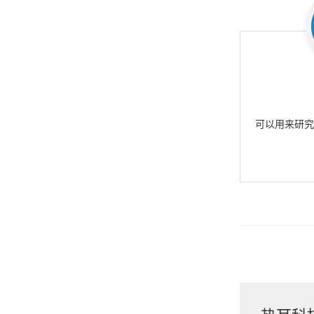
可以用来研