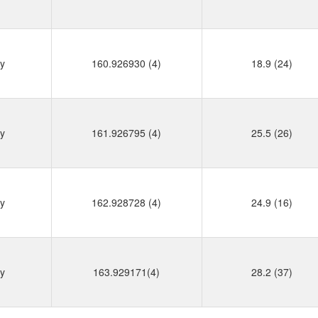
y
160.926930 (4)
18.9 (24)
y
161.926795 (4)
25.5 (26)
y
162.928728 (4)
24.9 (16)
y
163.929171(4)
28.2 (37)