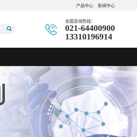
产品中心
新闻中心
全国咨询热线：
021-64400900
13310196914