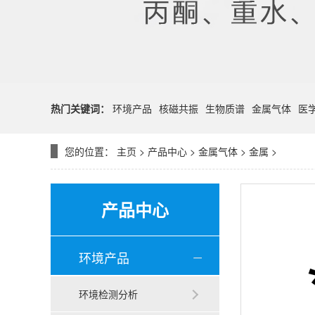
热门关键词：
环境产品
核磁共振
生物质谱
金属气体
医
您的位置：
主页
>
产品中心
>
金属气体
>
金属
>
产品中心
环境产品
环境检测分析