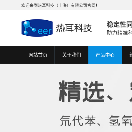
欢迎来到热耳科技（上海）有限公司官网！
稳定性
助力精准
网站首页
关于我们
产品中心