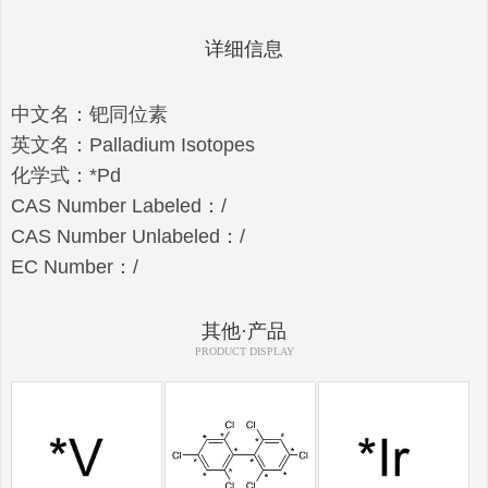
详细信息
中文名：钯同位素
英文名：Palladium Isotopes
化学式：*Pd
CAS Number Labeled：/
CAS Number Unlabeled：/
EC Number：/
其他·产品
PRODUCT DISPLAY