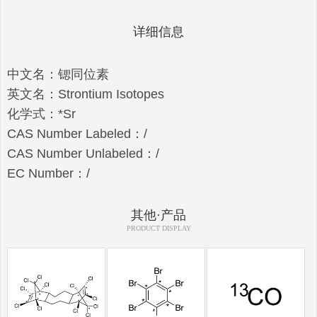
详细信息
中文名：锶同位素
英文名：Strontium Isotopes
化学式：*Sr
CAS Number Labeled：/
CAS Number Unlabeled：/
EC Number：/
其他·产品
PRODUCT DISPLAY