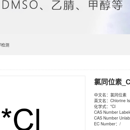
学检测
氯同位素_Chl
中文名：氯同位素
英文名：Chlorine Is
化学式：*Cl
CAS Number Labe
CAS Number Unlab
EC Number：/