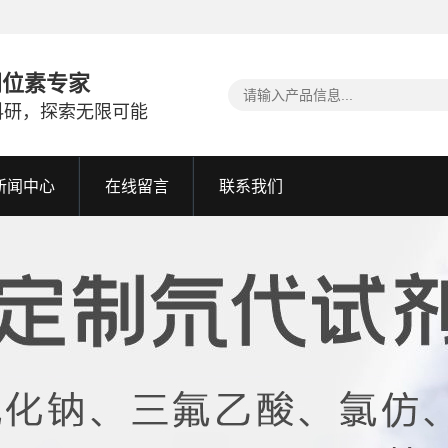
同位素专家
科研，探索无限可能
新闻中心
在线留言
联系我们