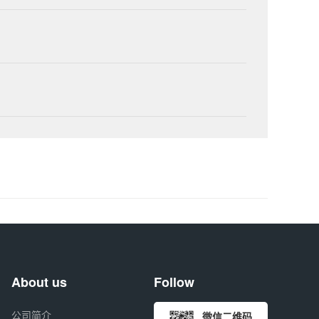
About us
Follow
公司简介
微信二维码