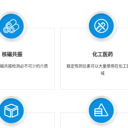
核磁共振
化工医药
核磁共振检测必不可少的介质
稳定性同位素可以大量使用在化工
域