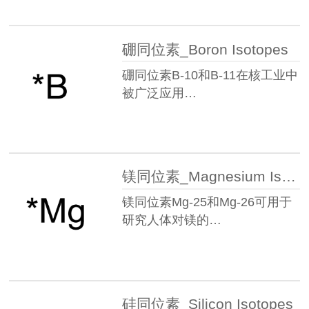
硼同位素_Boron Isotopes
硼同位素B-10和B-11在核工业中
被广泛应用…
镁同位素_Magnesium Isotopes
镁同位素Mg-25和Mg-26可用于
研究人体对镁的…
硅同位素_Silicon Isotopes