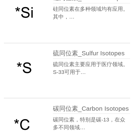
硅同位素在多种领域均有应用。
其中，…
硫同位素_Sulfur Isotopes
硫同位素主要应用于医疗领域。
S-33可用于…
碳同位素_Carbon Isotopes
碳同位素，特别是碳-13，在众
多不同领域…