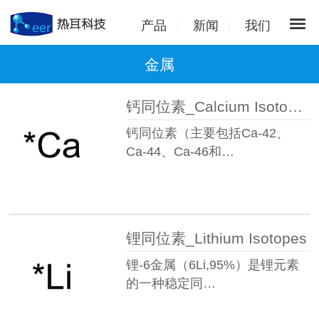
产品
新闻
我们
金属
钙同位素_Calcium Isotopes
钙同位素（主要包括Ca-42、
Ca-44、Ca-46和…
锂同位素_Lithium Isotopes
锂-6金属（6Li,95%）是锂元素
的一种稳定同…