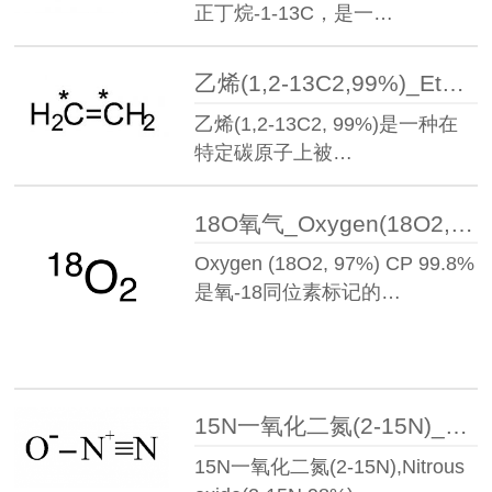
正丁烷-1-13C，是一…
乙烯(1,2-13C2,99%)_Ethylene(1,2-13C2,99%)丨51915-19-6
乙烯(1,2-13C2, 99%)是一种在
特定碳原子上被…
18O氧气_Oxygen(18O2,97%)CP 99.8%
Oxygen (18O2, 97%) CP 99.8%
是氧-18同位素标记的…
15N一氧化二氮(2-15N)_Nitrous oxide(2-15N,98%)
15N一氧化二氮(2-15N),Nitrous