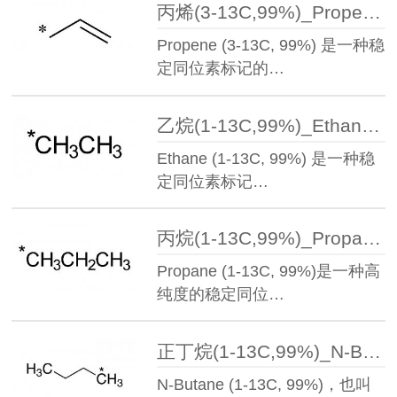
丙烯(3-13C,99%)_Propene(3-13C,99%)丨89490-91-5
Propene (3-13C, 99%) 是一种稳
定同位素标记的…
乙烷(1-13C,99%)_Ethane(1-13C,99%)丨6145-17-1
Ethane (1-13C, 99%)​ 是一种稳
定同位素标记…
丙烷(1-13C,99%)_Propane(1-13C,99%)丨17251-65-9
Propane (1-13C, 99%)是一种高
纯度的稳定同位…
正丁烷(1-13C,99%)_N-Butane(1-13C,99%)丨22612-53-9
N-Butane (1-13C, 99%)，也叫