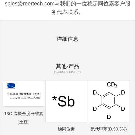
sales@reertech.com与我们的一位稳定同位素客户服
务代表联系。
详细信息
其他·产品
PRODUCT DISPLAY
13C-高聚合度纤维素
（土豆）
锑同位素
氘代甲苯(D,99.5%)