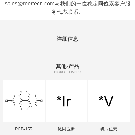
sales@reertech.com与我们的一位稳定同位素客户服
务代表联系。
详细信息
其他·产品
PRODUCT DISPLAY
PCB-155
铱同位素
钒同位素