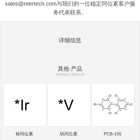
sales@reertech.com与我们的一位稳定同位素客户服
务代表联系。
详细信息
其他·产品
PRODUCT DISPLAY
铱同位素
钒同位素
PCB-155