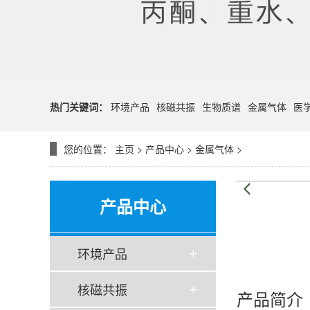
热门关键词：
环境产品
核磁共振
生物质谱
金属气体
医
您的位置：
主页
>
产品中心
>
金属气体
>
产品中心
环境产品
核磁共振
产品简介