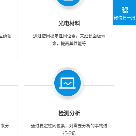
微信扫一扫
光电材料
医药领
通过使用稳定性同位素，来延长面板寿
命，提高其性能等
检测分析
，来分
通过稳定性同位素，对需要分析的事物进
行标记