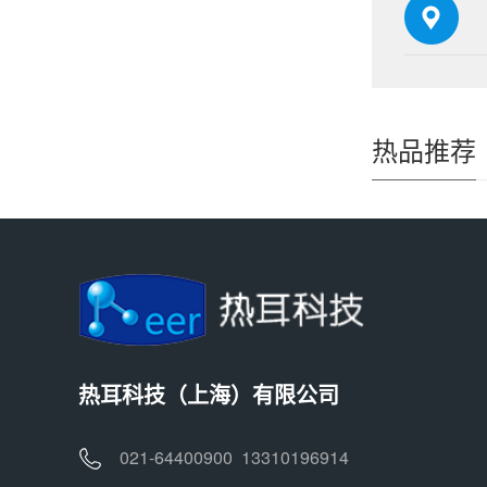
热品推荐
热耳科技（上海）有限公司
021-64400900 13310196914