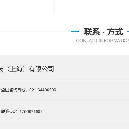
联系 · 方式
CONTACT INFORMATIO
技（上海）有限公司
全国咨询热线：021-64400900
联系QQ：1766971693