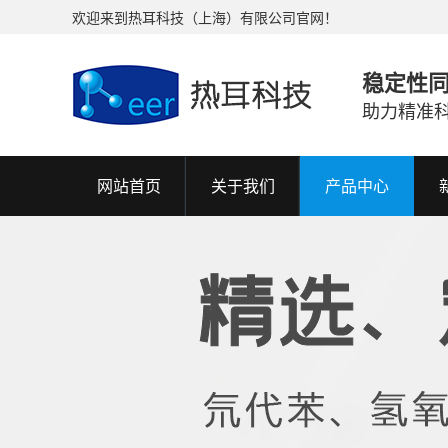
欢迎来到热耳科技（上海）有限公司官网！
稳定性
助力精准
网站首页
关于我们
产品中心