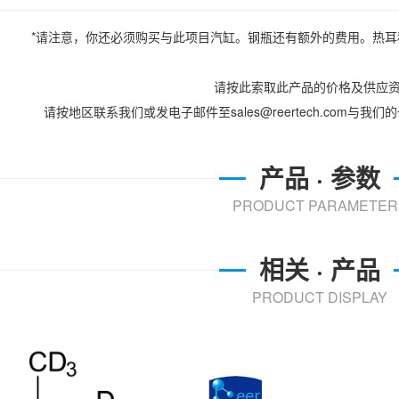
*请注意，你还必须购买与此项目汽缸。钢瓶还有额外的费用。热
请按此索取此产品的价格及供应
请按地区联系我们或发电子邮件至sales@reertech.com与
产品 · 参数
PRODUCT PARAMETER
相关 · 产品
PRODUCT DISPLAY