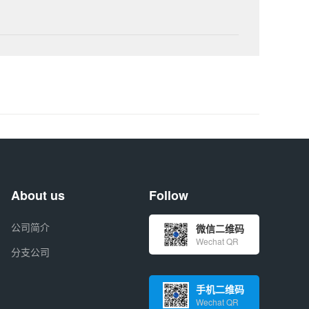
About us
Follow
公司简介
微信二维码
Wechat QR
分支公司
手机二维码
Wechat QR