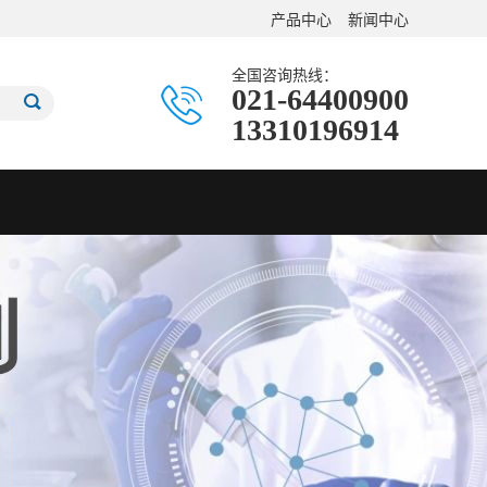
产品中心
新闻中心
全国咨询热线：
021-64400900
13310196914