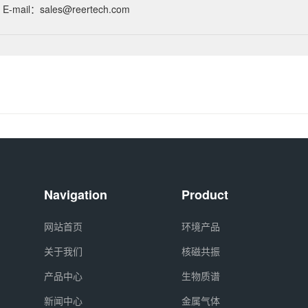
E-mail：sales@reertech.com
Navigation
Product
网站首页
环境产品
关于我们
核磁共振
产品中心
生物质谱
新闻中心
金属气体