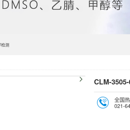
学检测
CLM-3505-
全国热
021-6