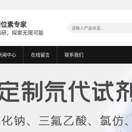
同位素专家
科研，探索无限可能
新闻中心
在线留言
联系我们