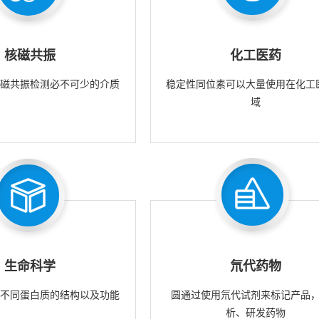
核磁共振
化工医药
核磁共振检测必不可少的介质
稳定性同位素可以大量使用在化工
域
生命科学
氘代药物
究不同蛋白质的结构以及功能
圆通过使用氘代试剂来标记产品
析、研发药物