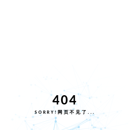
404
SORRY!网页不见了...