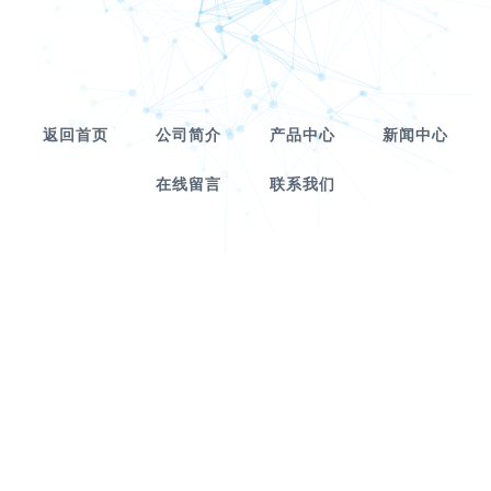
返回首页
公司简介
产品中心
新闻中心
在线留言
联系我们