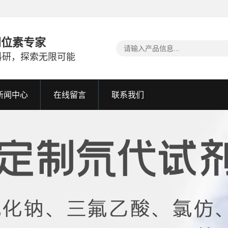
同位素专家
科研，探索无限可能
新闻中心
在线留言
联系我们