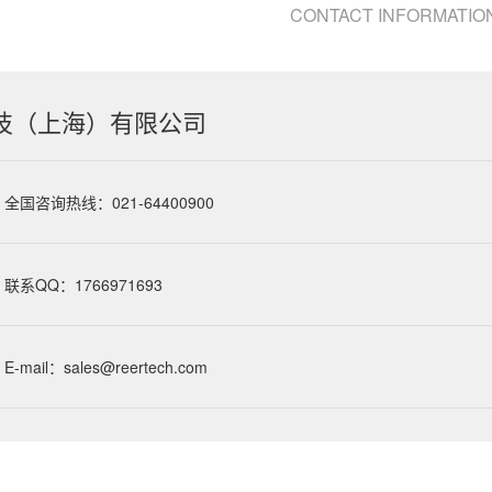
CONTACT INFORMATIO
技（上海）有限公司
全国咨询热线：021-64400900
联系QQ：1766971693
E-mail：sales@reertech.com