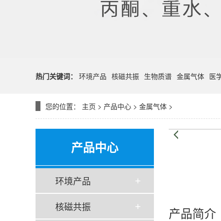
热门关键词：
环境产品
核磁共振
生物质谱
金属气体
医
您的位置：
主页
>
产品中心
>
金属气体
>
产品中心
环境产品
核磁共振
产品简介