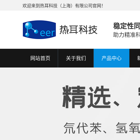
欢迎来到热耳科技（上海）有限公司官网！
稳定性
助力精准
网站首页
关于我们
产品中心