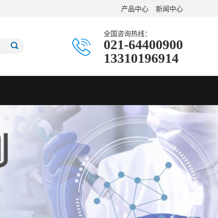
产品中心
新闻中心
全国咨询热线：
021-64400900
13310196914