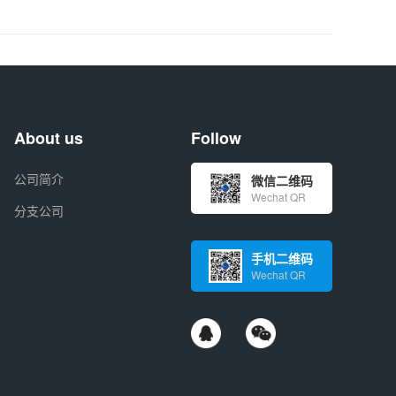
About us
Follow
公司简介
微信二维码
Wechat QR
分支公司
手机二维码
Wechat QR