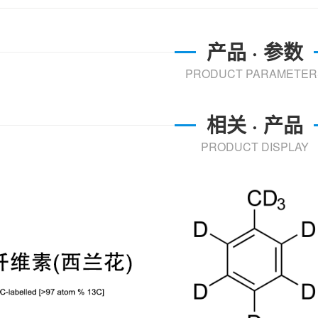
产品 · 参数
PRODUCT PARAMETER
相关 · 产品
PRODUCT DISPLAY