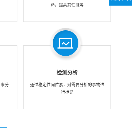
命，提高其性能等
检测分析
，来分
通过稳定性同位素，对需要分析的事物进
行标记