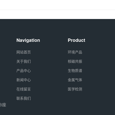
Navigation
Product
网站首页
环境产品
关于我们
核磁共振
产品中心
生物质谱
新闻中心
金属气体
在线留言
医学检测
联系我们
i座