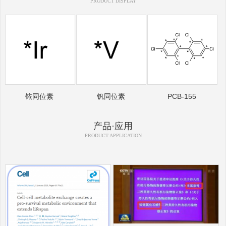
PRODUCT DISPLAY
铱同位素
钒同位素
PCB-155
产品·应用
PRODUCT APPLICATION