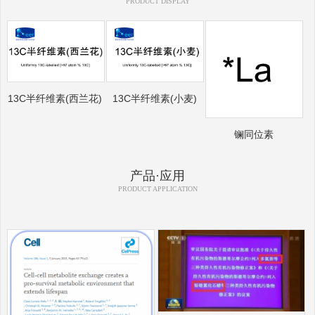
PRODUCT DISPLAY
13C半纤维素(西兰花)
13C半纤维素(小麦)
镧同位素
产品·应用
PRODUCT APPLICATION