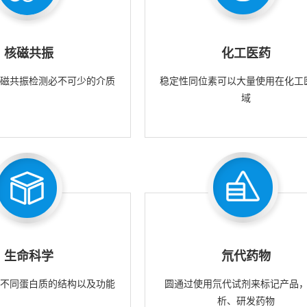
核磁共振
化工医药
核磁共振检测必不可少的介质
稳定性同位素可以大量使用在化工
域
生命科学
氘代药物
究不同蛋白质的结构以及功能
圆通过使用氘代试剂来标记产品
析、研发药物