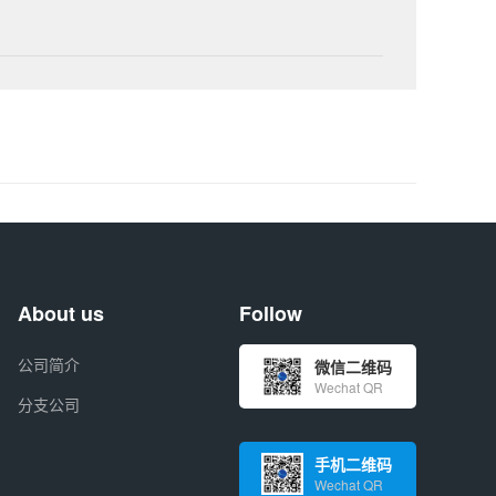
About us
Follow
公司简介
微信二维码
Wechat QR
分支公司
手机二维码
Wechat QR