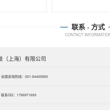
联系 · 方式
CONTACT INFORMATIO
技（上海）有限公司
全国咨询热线：021-64400900
联系QQ：1766971693