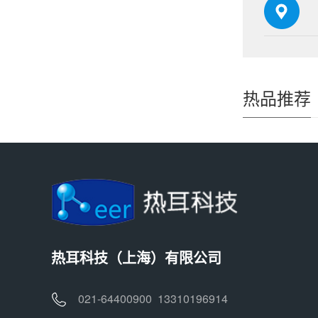
热品推荐
热耳科技（上海）有限公司
021-64400900 13310196914