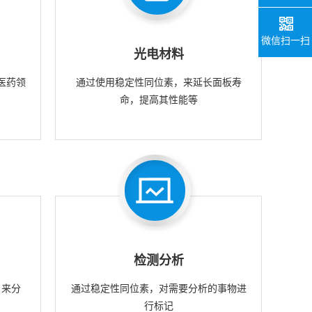
微信扫一扫
光电材料
医药领
通过使用稳定性同位素，来延长面板寿
命，提高其性能等
检测分析
，来分
通过稳定性同位素，对需要分析的事物进
行标记