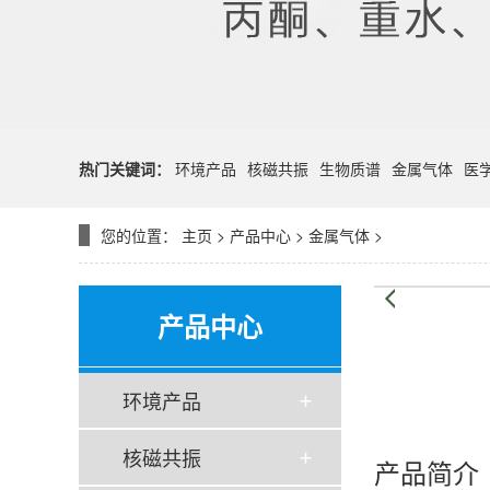
热门关键词：
环境产品
核磁共振
生物质谱
金属气体
医
您的位置：
主页
>
产品中心
>
金属气体
>
产品中心
环境产品
核磁共振
产品简介