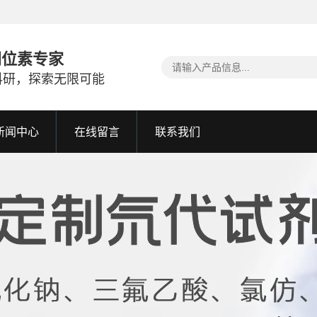
同位素专家
科研，探索无限可能
新闻中心
在线留言
联系我们