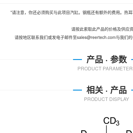
*请注意，你还必须购买与此项目汽缸。钢瓶还有额外的费用。热
请按此索取此产品的价格及供应
请按地区联系我们或发电子邮件至sales@reertech.com与
产品 · 参数
PRODUCT PARAMETER
相关 · 产品
PRODUCT DISPLAY