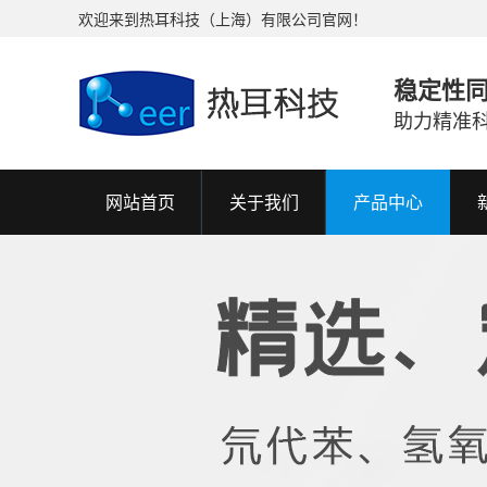
欢迎来到热耳科技（上海）有限公司官网！
稳定性
助力精准
网站首页
关于我们
产品中心