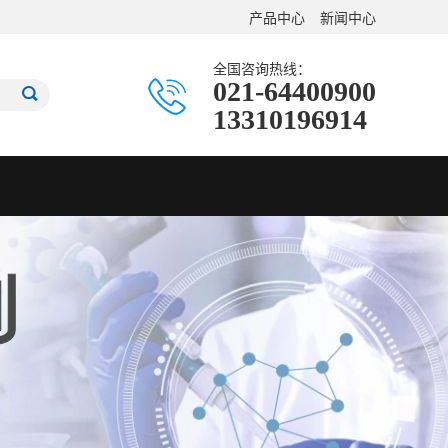
产品中心
新闻中心
全国咨询热线：
021-64400900
13310196914