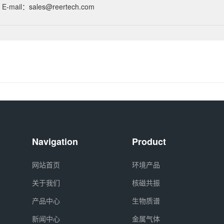
E-mail：sales@reertech.com
Navigation
Product
网站首页
环境产品
关于我们
核磁共振
产品中心
生物质谱
新闻中心
金属气体