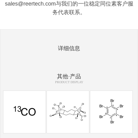
sales@reertech.com与我们的一位稳定同位素客户服
务代表联系。
详细信息
其他·产品
PRODUCT DISPLAY