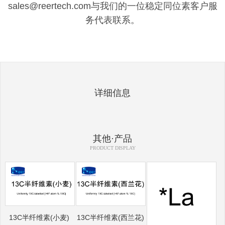
sales@reertech.com与我们的一位稳定同位素客户服
务代表联系。
详细信息
其他·产品
PRODUCT DISPLAY
13C半纤维素(小麦)
13C半纤维素(西兰花)