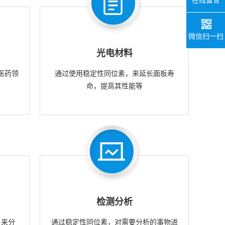
微信扫一扫
光电材料
医药领
通过使用稳定性同位素，来延长面板寿
命，提高其性能等
检测分析
，来分
通过稳定性同位素，对需要分析的事物进