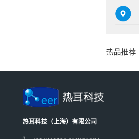
热品推荐
热耳科技（上海）有限公司