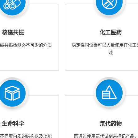
核磁共振
化工医药
核磁共振检测必不可少的介质
稳定性同位素可以大量使用在化工
域
生命科学
氘代药物
究不同蛋白质的结构以及功能
圆通过使用氘代试剂来标记产品