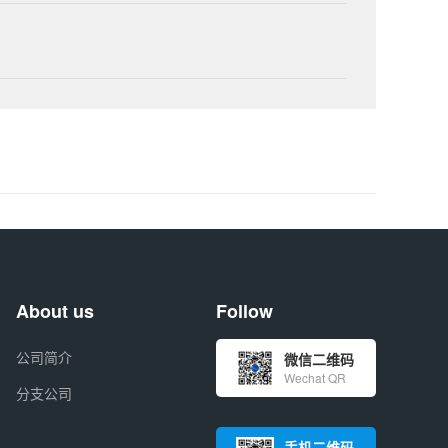
About us
Follow
公司简介
微信二维码
Wechat QR
分支公司
手机二维码