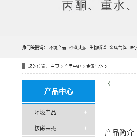
热门关键词：
环境产品
核磁共振
生物质谱
金属气体
医
您的位置：
主页
>
产品中心
>
金属气体
>
产品中心
环境产品
核磁共振
产品简介