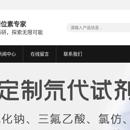
同位素专家
科研，探索无限可能
新闻中心
在线留言
联系我们