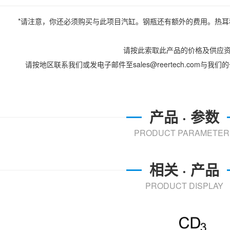
*请注意，你还必须购买与此项目汽缸。钢瓶还有额外的费用。热
请按此索取此产品的价格及供应
请按地区联系我们或发电子邮件至sales@reertech.com与
产品 · 参数
PRODUCT PARAMETER
相关 · 产品
PRODUCT DISPLAY