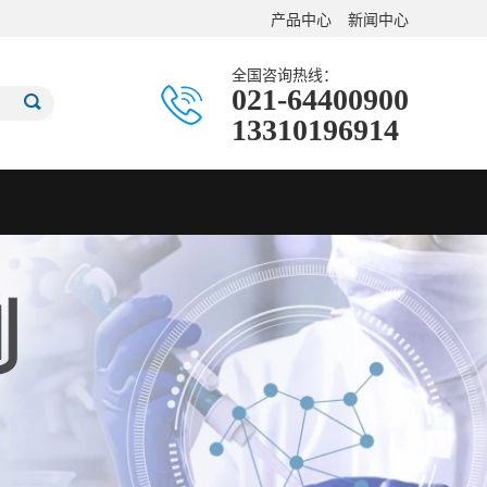
产品中心
新闻中心
全国咨询热线：
021-64400900
13310196914