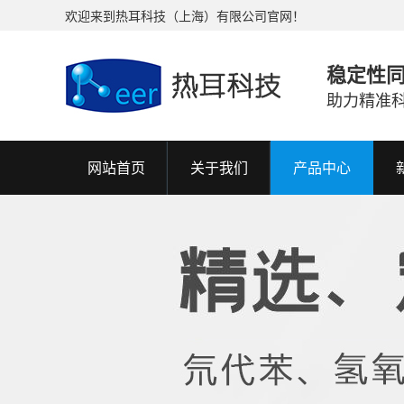
欢迎来到热耳科技（上海）有限公司官网！
稳定性
助力精准
网站首页
关于我们
产品中心