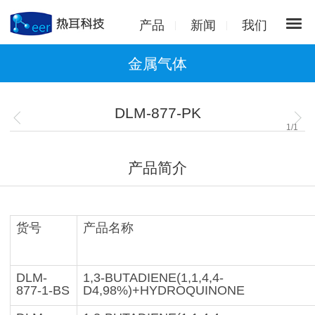
产品
新闻
我们
金属气体
DLM-877-PK
1
/
1
产品简介
货号
产品名称
DLM-
1,3-BUTADIENE(1,1,4,4-
877-1-BS
D4,98%)+HYDROQUINONE