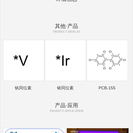
其他·产品
PRODUCT DISPLAY
钒同位素
铱同位素
PCB-155
产品·应用
PRODUCT APPLICATION