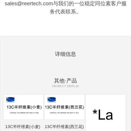
sales@reertech.com与我们的一位稳定同位素客户服
务代表联系。
详细信息
其他·产品
PRODUCT DISPLAY
13C半纤维素(小麦)
13C半纤维素(西兰花)