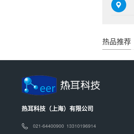
热品推荐
热耳科技（上海）有限公司
021-64400900 13310196914