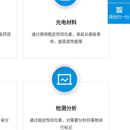
微信扫一扫
光电材料
医药领
通过使用稳定性同位素，来延长面板寿
命，提高其性能等
检测分析
，来分
通过稳定性同位素，对需要分析的事物进
行标记