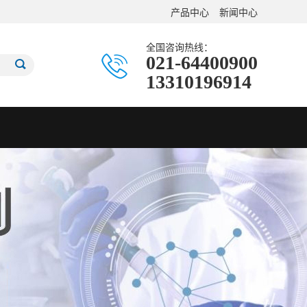
产品中心
新闻中心
全国咨询热线：
021-64400900
13310196914