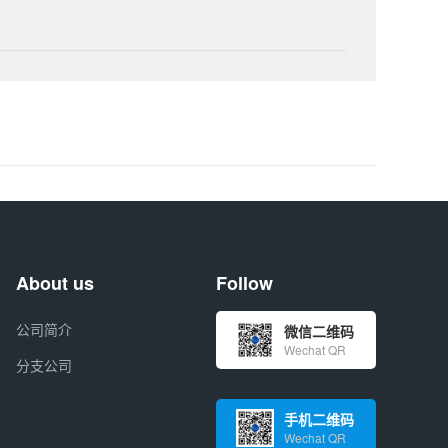
About us
Follow
公司简介
微信二维码
Wechat QR
分支公司
手机二维码
Wechat QR