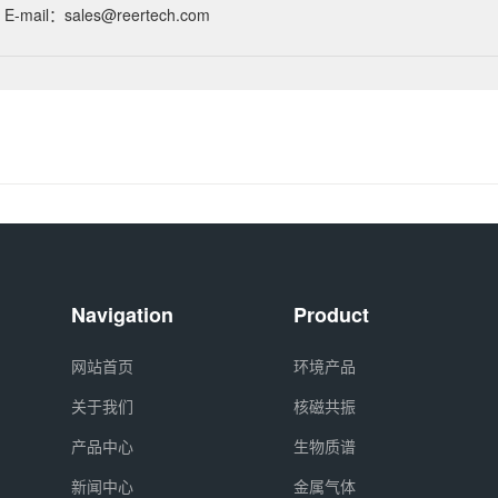
E-mail：sales@reertech.com
Navigation
Product
网站首页
环境产品
关于我们
核磁共振
产品中心
生物质谱
新闻中心
金属气体