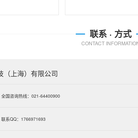
联系 · 方式
CONTACT INFORMATIO
技（上海）有限公司
全国咨询热线：021-64400900
联系QQ：1766971693