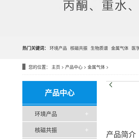
热门关键词：
环境产品
核磁共振
生物质谱
金属气体
医
您的位置：
主页
>
产品中心
>
金属气体
>
产品中心
环境产品
核磁共振
产品简介