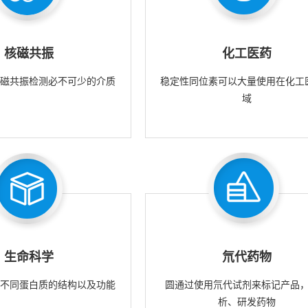
核磁共振
化工医药
核磁共振检测必不可少的介质
稳定性同位素可以大量使用在化工
域
生命科学
氘代药物
究不同蛋白质的结构以及功能
圆通过使用氘代试剂来标记产品
析、研发药物