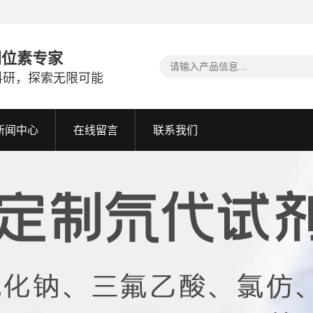
同位素专家
科研，探索无限可能
新闻中心
在线留言
联系我们