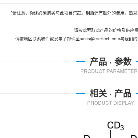
*请注意，你还必须购买与此项目汽缸。钢瓶还有额外的费用。热
请按此索取此产品的价格及供应
请按地区联系我们或发电子邮件至sales@reertech.com与
产品 · 参数
PRODUCT PARAMETER
相关 · 产品
PRODUCT DISPLAY