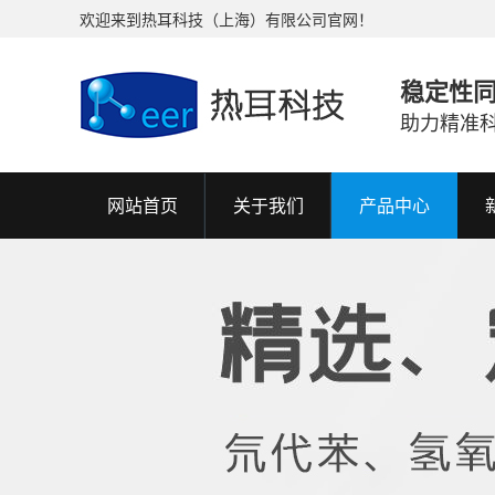
欢迎来到热耳科技（上海）有限公司官网！
稳定性
助力精准
网站首页
关于我们
产品中心