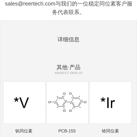
sales@reertech.com与我们的一位稳定同位素客户服
务代表联系。
详细信息
其他·产品
PRODUCT DISPLAY
钒同位素
PCB-155
铱同位素