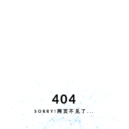
404
SORRY!网页不见了...