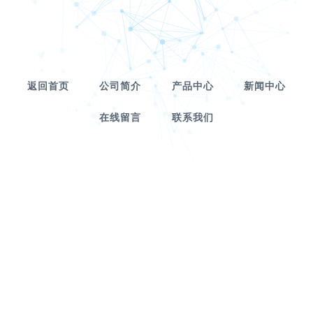
返回首页
公司简介
产品中心
新闻中心
在线留言
联系我们