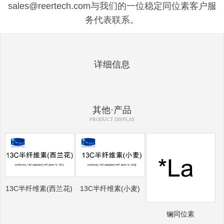
sales@reertech.com与我们的一位稳定同位素客户服
务代表联系。
详细信息
其他·产品
PRODUCT DISPLAY
13C半纤维素(西兰花)
13C半纤维素(小麦)
镧同位素