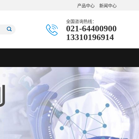
产品中心
新闻中心
全国咨询热线：
021-64400900
13310196914