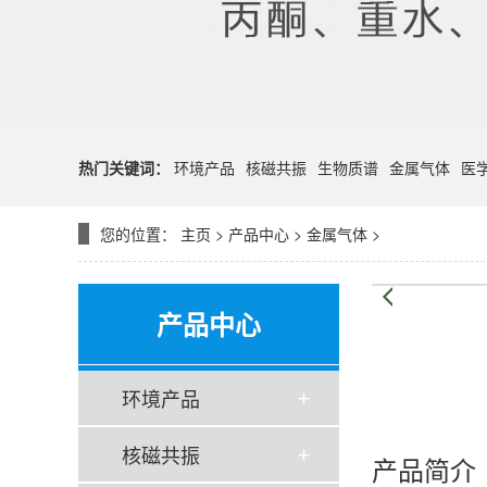
热门关键词：
环境产品
核磁共振
生物质谱
金属气体
医
您的位置：
主页
>
产品中心
>
金属气体
>
产品中心
环境产品
核磁共振
产品简介