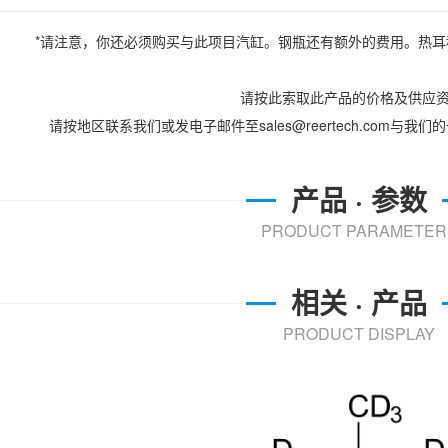
*请注意，你还必须购买与此项目汽缸。钢瓶还有额外的费用。热
请按此索取此产品的价格及供应
请按地区联系我们或发电子邮件至sales@reertech.com与
产品 · 参数
PRODUCT PARAMETER
相关 · 产品
PRODUCT DISPLAY