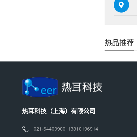
热品推荐
热耳科技（上海）有限公司
021-64400900 13310196914