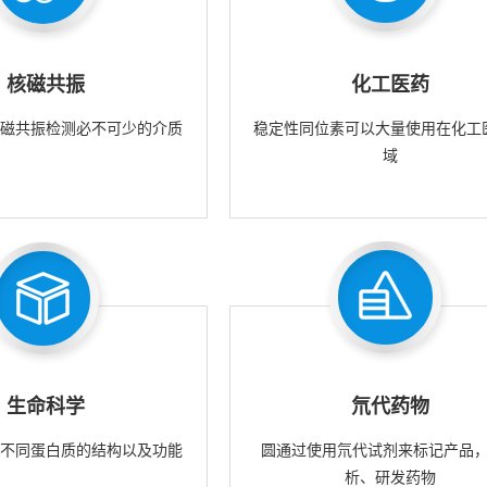
核磁共振
化工医药
核磁共振检测必不可少的介质
稳定性同位素可以大量使用在化工
域
生命科学
氘代药物
究不同蛋白质的结构以及功能
圆通过使用氘代试剂来标记产品
析、研发药物