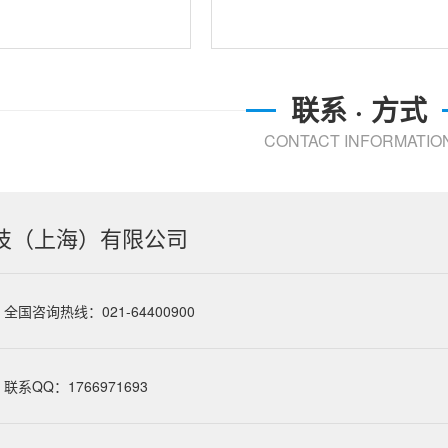
联系 · 方式
CONTACT INFORMATIO
技（上海）有限公司
全国咨询热线：021-64400900
联系QQ：1766971693