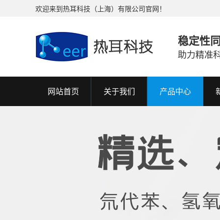
欢迎来到热耳科技（上海）有限公司官网！
稳定性
助力精准
网站首页
关于我们
产品中心