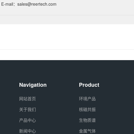
E-mail：sales@reertech.com
Navigation
Product
网站首页
环境产品
关于我们
核磁共振
产品中心
生物质谱
新闻中心
金属气体