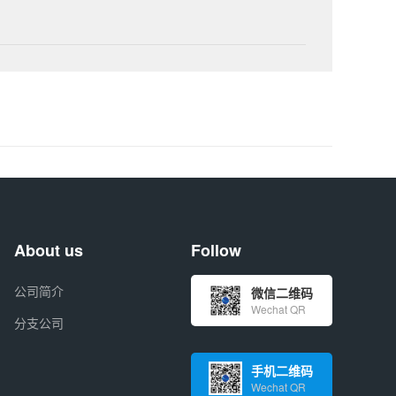
About us
Follow
公司简介
微信二维码
Wechat QR
分支公司
手机二维码
Wechat QR