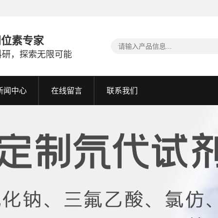
同位素专家
科研，探索无限可能
新闻中心
在线留言
联系我们