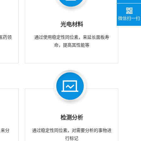
微信扫一扫
光电材料
医药领
通过使用稳定性同位素，来延长面板寿
命，提高其性能等
检测分析
，来分
通过稳定性同位素，对需要分析的事物进
行标记