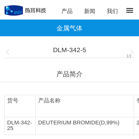
产品
新闻
我们
金属气体
DLM-342-5
1
/
1
产品简介
货号
产品名称
DLM-342-
DEUTERIUM BROMIDE(D,99%)
25