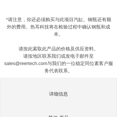
*请注意，你还必须购买与此项目汽缸。钢瓶还有额
外的费用。热耳科技将在检验过程中确认钢瓶和成
本。
请按此索取此产品的价格及供应资料。
请按地区联系我们或发电子邮件至
sales@reertech.com与我们的一位稳定同位素客户服
务代表联系。
详细信息