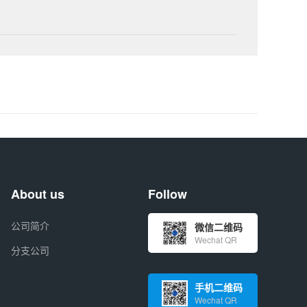
About us
Follow
公司简介
微信二维码
Wechat QR
分支公司
手机二维码
Wechat QR