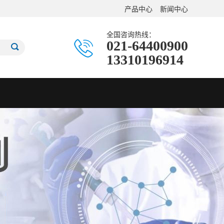
产品中心
新闻中心
全国咨询热线：
021-64400900
13310196914