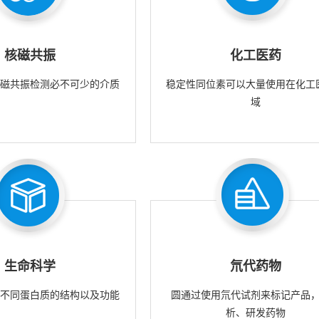
核磁共振
化工医药
核磁共振检测必不可少的介质
稳定性同位素可以大量使用在化工
域
生命科学
氘代药物
究不同蛋白质的结构以及功能
圆通过使用氘代试剂来标记产品
析、研发药物