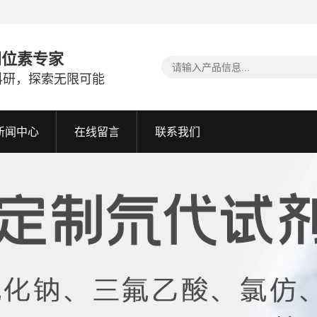
同位素专家
科研，探索无限可能
新闻中心
在线留言
联系我们