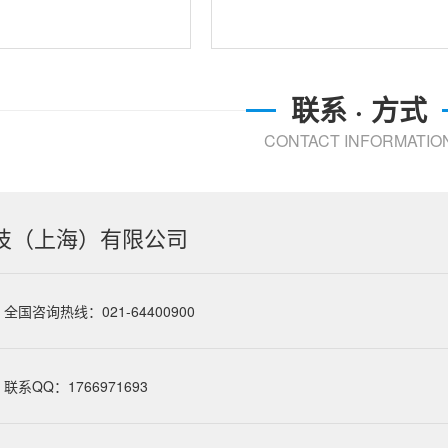
联系 · 方式
CONTACT INFORMATIO
技（上海）有限公司
全国咨询热线：021-64400900
联系QQ：1766971693