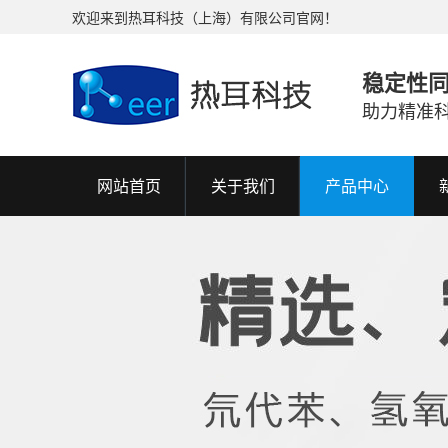
欢迎来到热耳科技（上海）有限公司官网！
稳定性
助力精准
网站首页
关于我们
产品中心