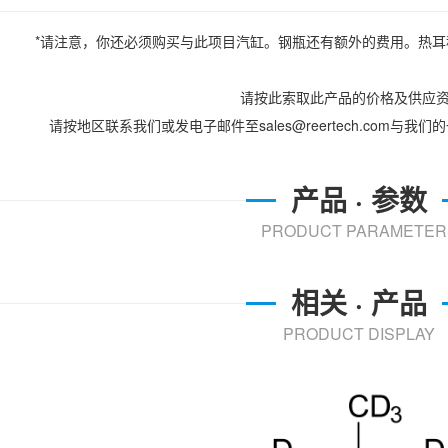
*请注意，你还必须购买与此项目汽缸。钢瓶还有额外的费用。热
请按此索取此产品的价格及供应
请按地区联系我们或发电子邮件至sales@reertech.com与
产品 · 参数
PRODUCT PARAMETER
相关 · 产品
PRODUCT DISPLAY