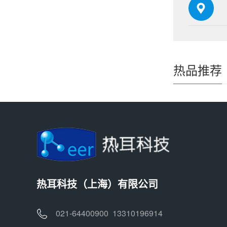
热品推荐
热耳科技（上海）有限公司
021-64400900 13310196914