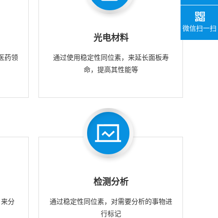
微信扫一扫
光电材料
医药领
通过使用稳定性同位素，来延长面板寿
命，提高其性能等
检测分析
，来分
通过稳定性同位素，对需要分析的事物进
行标记