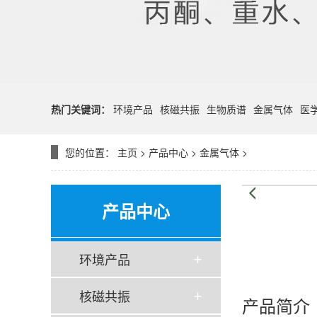
热门关键词：
环境产品
核磁共振
生物质谱
金属气体
医
您的位置：
主页
>
产品中心
>
金属气体
>
产品中心
环境产品
核磁共振
产品简介