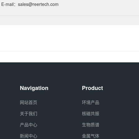
E-mail：sales@reertech.com
Navigation
Product
网站首页
环境产品
关于我们
核磁共振
产品中心
生物质谱
新闻中心
金属气体