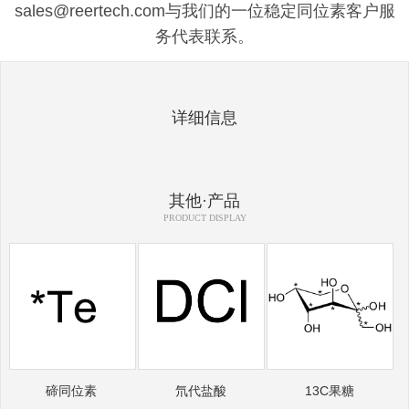
sales@reertech.com与我们的一位稳定同位素客户服
务代表联系。
详细信息
其他·产品
PRODUCT DISPLAY
碲同位素
氘代盐酸
13C果糖