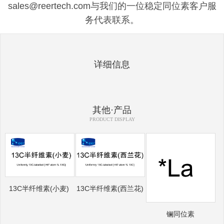
sales@reertech.com与我们的一位稳定同位素客户服
务代表联系。
详细信息
其他·产品
PRODUCT DISPLAY
13C半纤维素(小麦)
13C半纤维素(西兰花)
镧同位素