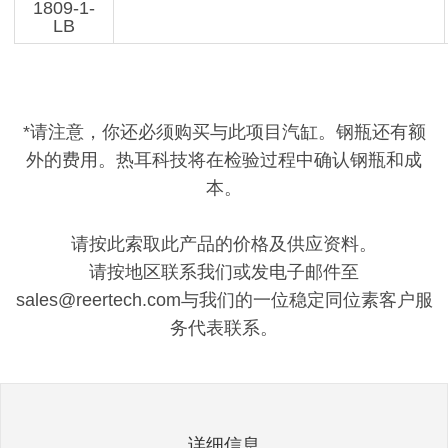
1809-1-
LB
*请注意，你还必须购买与此项目汽缸。钢瓶还有额
外的费用。热耳科技将在检验过程中确认钢瓶和成
本。
请按此索取此产品的价格及供应资料。
请按地区联系我们或发电子邮件至
sales@reertech.com与我们的一位稳定同位素客户服
务代表联系。
详细信息