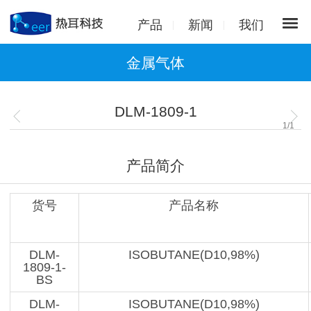
产品
新闻
我们
金属气体
DLM-1809-1
1
/
1
产品简介
货号
产品名称
DLM-
ISOBUTANE(D10,98%)
1809-1-
BS
DLM-
ISOBUTANE(D10,98%)