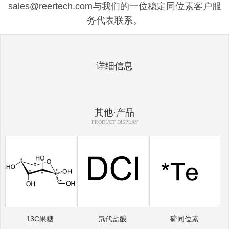
sales@reertech.com与我们的一位稳定同位素客户服
务代表联系。
详细信息
其他·产品
PRODUCT DISPLAY
13C果糖
氘代盐酸
碲同位素