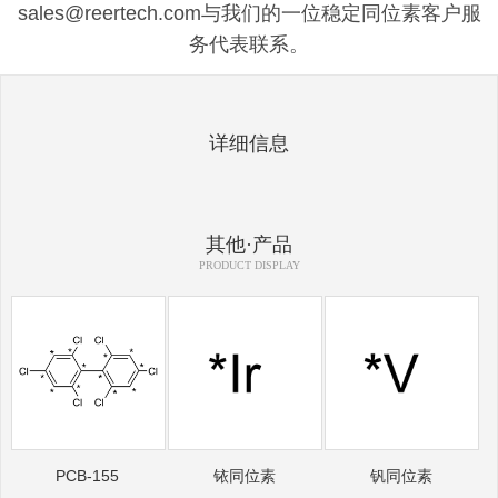
sales@reertech.com与我们的一位稳定同位素客户服
务代表联系。
详细信息
其他·产品
PRODUCT DISPLAY
PCB-155
铱同位素
钒同位素