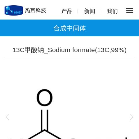
产品
新闻
我们
合成中间体
13C甲酸钠_Sodium formate(13C,99%)