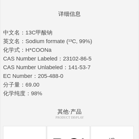
详细信息
中文名：13C甲酸钠
英文名：Sodium formate (¹³C, 99%)
化学式：H*COONa
CAS Number Labeled：23102-86-5
CAS Number Unlabeled：141-53-7
EC Number：205-488-0
分子量：69.00
化学纯度：98%
其他·产品
PRODUCT DISPLAY