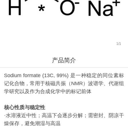
1
/
1
产品简介
Sodium formate (13C, 99%) 是一种稳定的同位素标
记化合物，常用于核磁共振（NMR）波谱学、代谢组
学研究以及作为合成化学中的标记前体
核心性质与稳定性
·水溶液近中性；高温下会逐步分解；需密封、阴凉干
燥保存，避免潮湿与高温