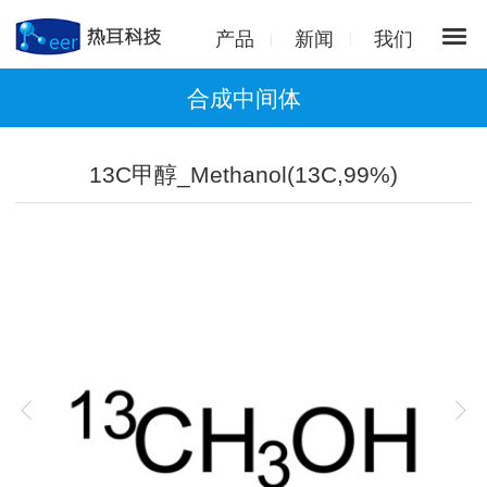
产品
新闻
我们
合成中间体
13C甲醇_Methanol(13C,99%)