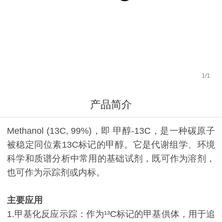
1
/
1
产品简介
Methanol (13C, 99%)，即 甲醇-13C，是一种碳原子
被稳定同位素13C标记的甲醇。它是代谢组学、环境
科学和质谱分析中常用的基础试剂，既可作为溶剂，
也可作为示踪剂或内标。
主要应用
1.甲基化反应示踪：作为¹³C标记的甲基供体，用于追