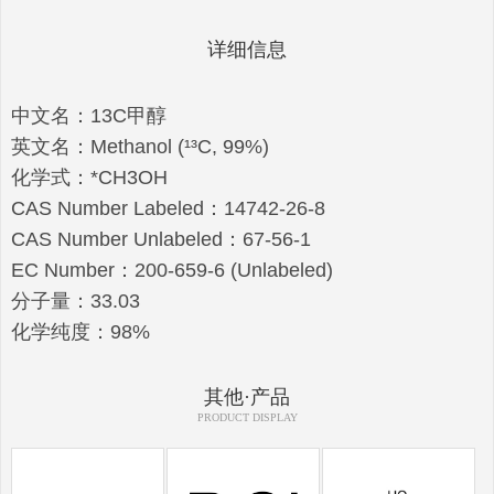
详细信息
中文名：13C甲醇
英文名：Methanol (¹³C, 99%)
化学式：*CH3OH
CAS Number Labeled：14742-26-8
CAS Number Unlabeled：67-56-1
EC Number：200-659-6 (Unlabeled)
分子量：33.03
化学纯度：98%
其他·产品
PRODUCT DISPLAY