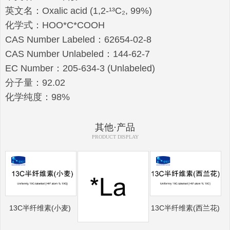
英文名：Oxalic acid (1,2-¹³C₂, 99%)
化学式：HOO*C*COOH
CAS Number Labeled：62654-02-8
CAS Number Unlabeled：144-62-7
EC Number：205-634-3 (Unlabeled)
分子量：92.02
化学纯度：98%
其他·产品
PRODUCT DISPLAY
13C半纤维素(小麦)
13C半纤维素(西兰花)