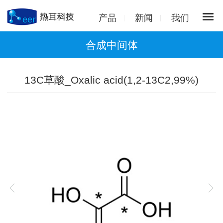
产品
新闻
我们
合成中间体
13C草酸_Oxalic acid(1,2-13C2,99%)