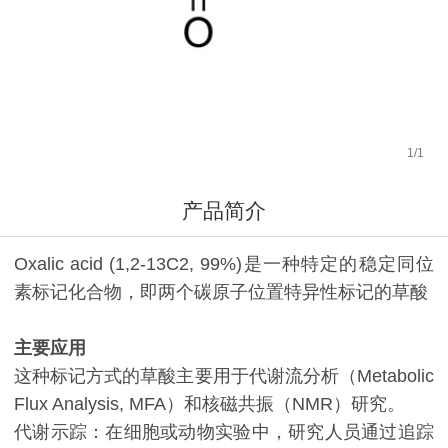
1
/
1
产品简介
Oxalic acid (1,2-13C2, 99%)是一种特定的稳定同位
素标记化合物，即两个碳原子位置特异性标记的草酸
主要应用
这种标记方式的草酸主要用于代谢流分析（Metabolic
Flux Analysis, MFA）和核磁共振（NMR）研究。
代谢示踪：在细胞或动物实验中，研究人员通过追踪