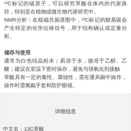
¹³C标记的碳原子，可以研究草酸在体内的代谢路
径，特别是在植物或微生物代谢研究中。
NMR分析：在核磁共振谱图中，¹³C标记的羧基碳会
产生特定的化学位移信号，用于结构确认或定量分
析。
储存与使用
通常为白色结晶粉末；易溶于水，微溶于乙醇、乙
醚；建议在室温下密封保存，避免与强氧化剂接触
草酸具有一定的毒性、腐蚀性，需在通风橱中操作，
操作时需佩戴手套和防护眼镜。
详细信息
中文名：13C草酸