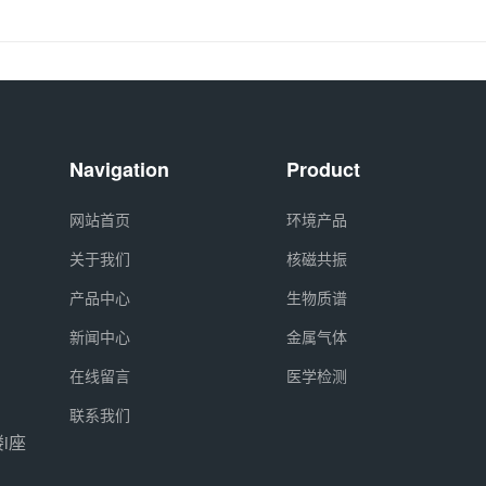
Navigation
Product
网站首页
环境产品
关于我们
核磁共振
产品中心
生物质谱
新闻中心
金属气体
在线留言
医学检测
联系我们
i座