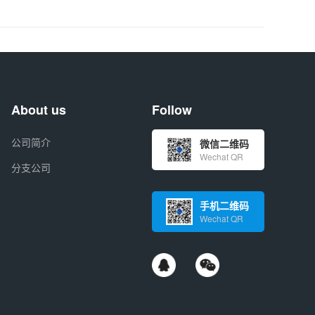
About us
Follow
公司简介
微信二维码
Wechat QR
分支公司
手机二维码
Wechat QR