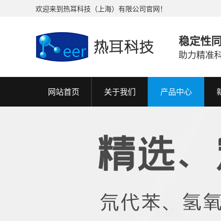
欢迎来到热耳科技（上海）有限公司官网！
稳定性
助力精准
网站首页
关于我们
产品中心