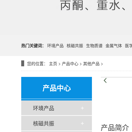
热门关键词：
环境产品
核磁共振
生物质谱
金属气体
医
您的位置：
主页
>
产品中心
>
其他产品
>
产品中心
环境产品
核磁共振
产品简介