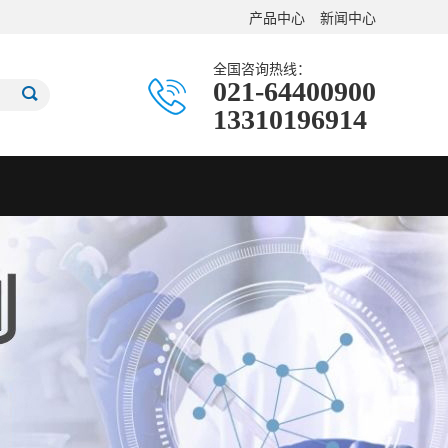
产品中心
新闻中心
全国咨询热线：
021-64400900
13310196914