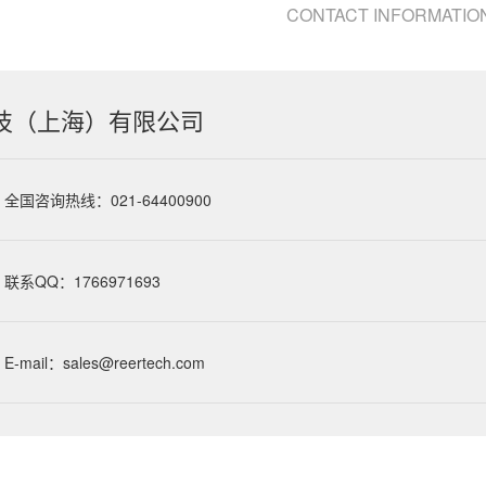
CONTACT INFORMATIO
技（上海）有限公司
全国咨询热线：021-64400900
联系QQ：1766971693
E-mail：sales@reertech.com