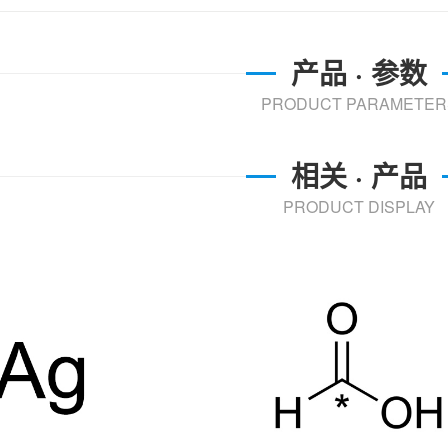
产品 · 参数
PRODUCT PARAMETER
相关 · 产品
PRODUCT DISPLAY