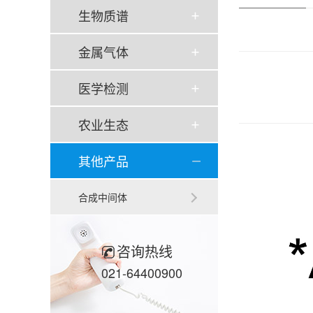
生物质谱
金属气体
医学检测
农业生态
其他产品
合成中间体
咨询热线
021-64400900