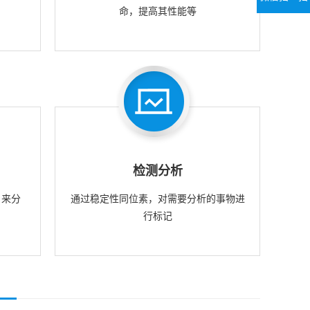
命，提高其性能等
检测分析
，来分
通过稳定性同位素，对需要分析的事物进
行标记