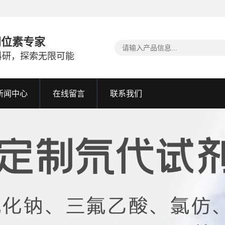
同位素专家
科研，探索无限可能
新闻中心
在线留言
联系我们