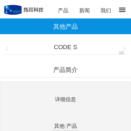
产品
新闻
我们
其他产品
CODE S
1
/
1
产品简介
详细信息
其他·产品