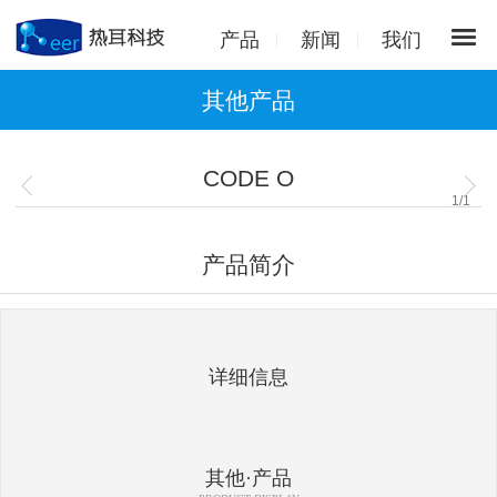
产品
新闻
我们
其他产品
CODE O
1
/
1
产品简介
详细信息
其他·产品