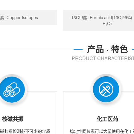
_Copper Isotopes
13C甲酸_Formic acid(13C,99%)
H₂O)
产品 · 特色
PRODUCT CHARACTERIST
核磁共振
化工医药
核磁共振检测必不可少的介质
稳定性同位素可以大量使用在化工