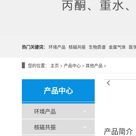
热门关键词：
环境产品
核磁共振
生物质谱
金属气体
医
您的位置：
主页
>
产品中心
>
其他产品
>
产品中心
环境产品
核磁共振
产品简介