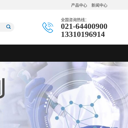
产品中心
新闻中心
全国咨询热线：
021-64400900
13310196914