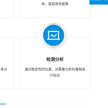
命，提高其性能等
检测分析
，来分
通过稳定性同位素，对需要分析的事物进
行标记