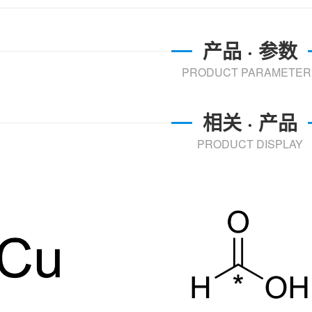
产品 · 参数
PRODUCT PARAMETER
相关 · 产品
PRODUCT DISPLAY