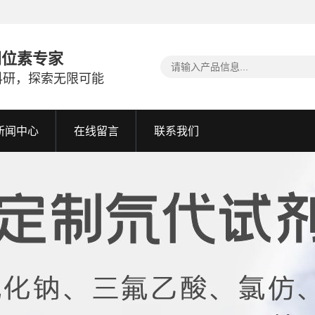
同位素专家
科研，探索无限可能
新闻中心
在线留言
联系我们