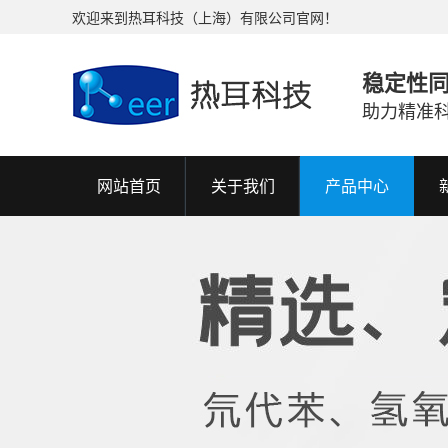
欢迎来到热耳科技（上海）有限公司官网！
稳定性
助力精准
网站首页
关于我们
产品中心