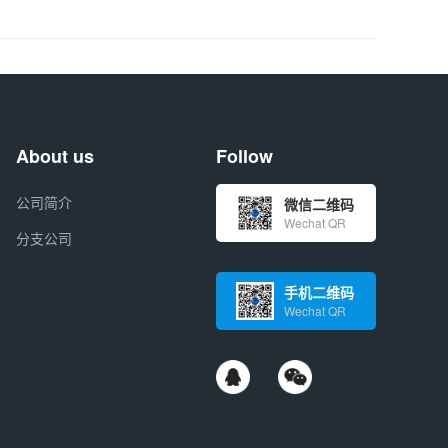
About us
Follow
公司简介
微信二维码
Wechat QR
分支公司
手机二维码
Wechat QR