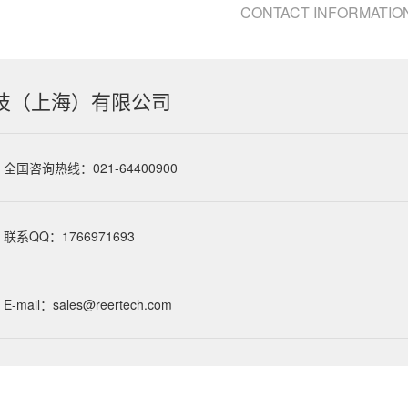
CONTACT INFORMATIO
技（上海）有限公司
全国咨询热线：021-64400900
联系QQ：1766971693
E-mail：sales@reertech.com