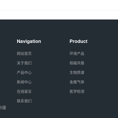
Navigation
Product
网站首页
环境产品
关于我们
核磁共振
产品中心
生物质谱
新闻中心
金属气体
在线留言
医学检测
联系我们
i座