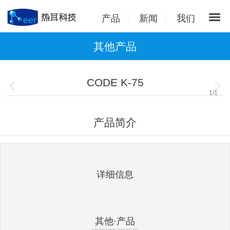
产品
新闻
我们
其他产品
CODE K-75
1
/
1
产品简介
详细信息
其他·产品