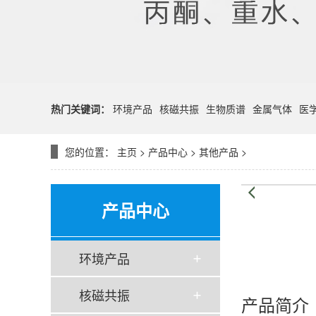
热门关键词：
环境产品
核磁共振
生物质谱
金属气体
医
您的位置：
主页
>
产品中心
>
其他产品
>
产品中心
环境产品
核磁共振
产品简介