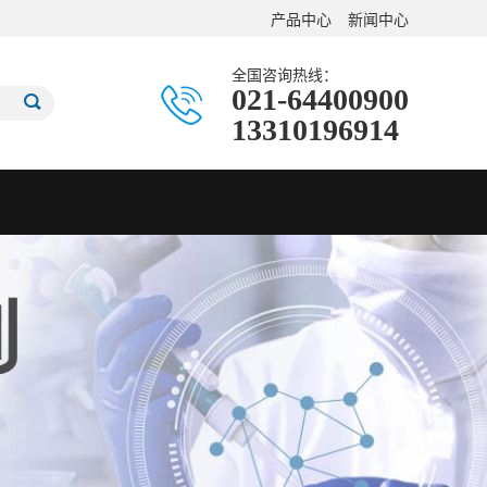
产品中心
新闻中心
全国咨询热线：
021-64400900
13310196914