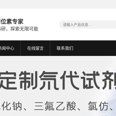
同位素专家
科研，探索无限可能
新闻中心
在线留言
联系我们