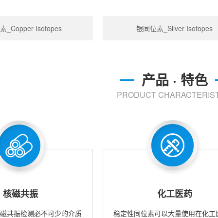
_Copper Isotopes
银同位素_Silver Isotopes
产品 · 特色
PRODUCT CHARACTERIST
核磁共振
化工医药
核磁共振检测必不可少的介质
稳定性同位素可以大量使用在化工