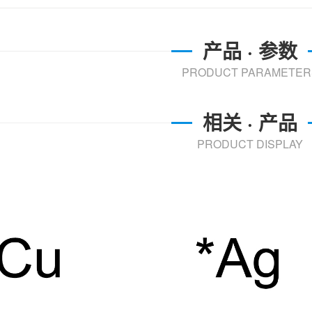
产品 · 参数
PRODUCT PARAMETER
相关 · 产品
PRODUCT DISPLAY