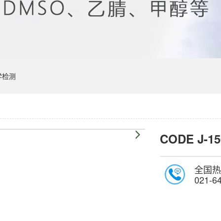
学检测
CODE J-15
全国热
021-6