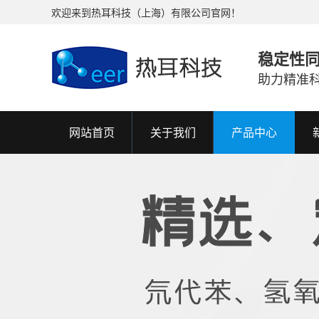
欢迎来到热耳科技（上海）有限公司官网！
稳定性
助力精准
网站首页
关于我们
产品中心