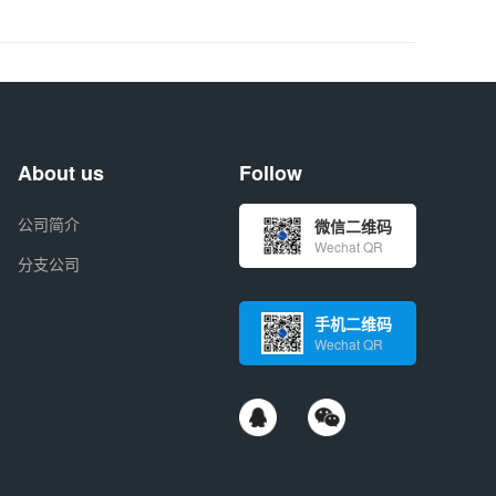
About us
Follow
公司简介
微信二维码
Wechat QR
分支公司
手机二维码
Wechat QR