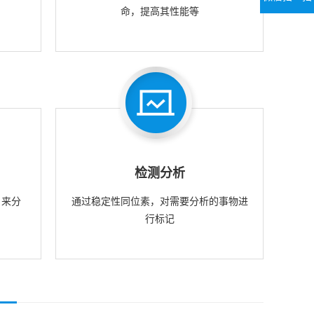
命，提高其性能等
检测分析
，来分
通过稳定性同位素，对需要分析的事物进
行标记