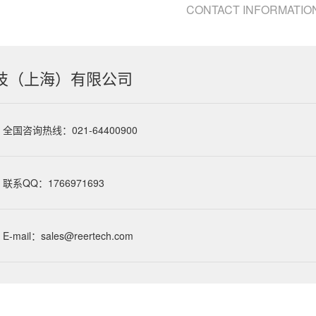
CONTACT INFORMATIO
技（上海）有限公司
全国咨询热线：021-64400900
联系QQ：1766971693
E-mail：sales@reertech.com