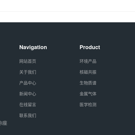
Navigation
Product
网站首页
环境产品
关于我们
核磁共振
产品中心
生物质谱
新闻中心
金属气体
在线留言
医学检测
联系我们
i座