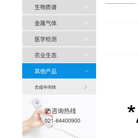
生物质谱
金属气体
医学检测
农业生态
其他产品
合成中间体
咨询热线
021-64400900