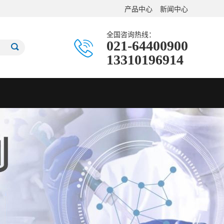
产品中心
新闻中心
全国咨询热线：
021-64400900
13310196914