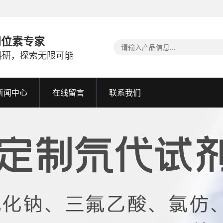
同位素专家
科研，探索无限可能
新闻中心
在线留言
联系我们