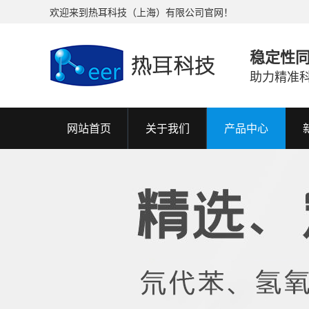
欢迎来到热耳科技（上海）有限公司官网！
稳定性
助力精准
网站首页
关于我们
产品中心