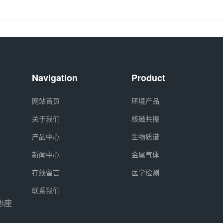
Navigation
Product
网站首页
环境产品
关于我们
核磁共振
产品中心
生物质谱
新闻中心
金属气体
在线留言
医学检测
联系我们
i座