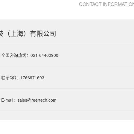
CONTACT INFORMATIO
技（上海）有限公司
全国咨询热线：021-64400900
联系QQ：1766971693
E-mail：sales@reertech.com