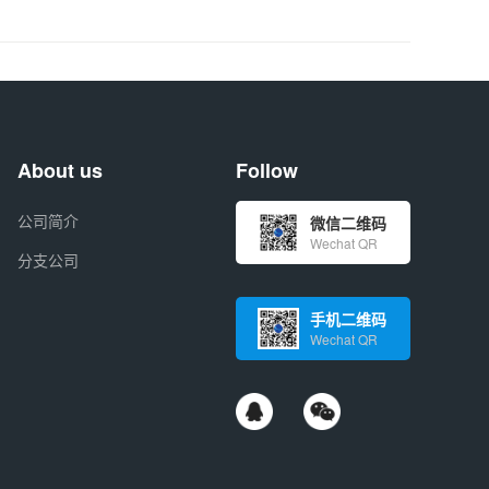
About us
Follow
公司简介
微信二维码
Wechat QR
分支公司
手机二维码
Wechat QR