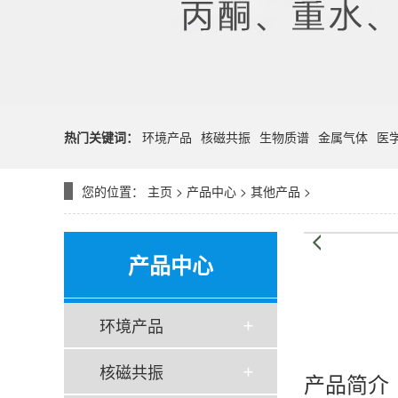
热门关键词：
环境产品
核磁共振
生物质谱
金属气体
医
您的位置：
主页
>
产品中心
>
其他产品
>
产品中心
环境产品
核磁共振
产品简介