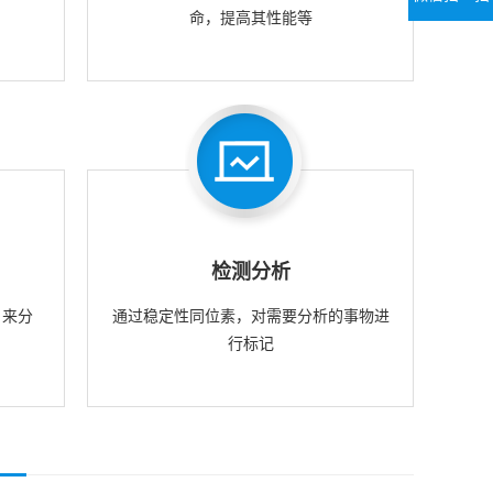
命，提高其性能等
检测分析
，来分
通过稳定性同位素，对需要分析的事物进
行标记