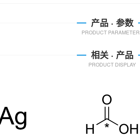
产品 · 参数
PRODUCT PARAMETER
相关 · 产品
PRODUCT DISPLAY