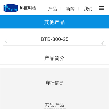
产品
新闻
我们
其他产品
BTB-300-25
1
/
1
产品简介
详细信息
其他·产品